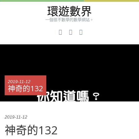
環遊數界
一個很不數學的數學網站。
2019-11-12
神奇的132
2019-11-12
神奇的132