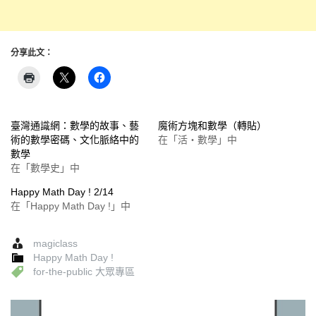
分享此文：
臺灣通識網：數學的故事、藝
魔術方塊和數學（轉貼）
術的數學密碼、文化脈絡中的
在「活‧數學」中
數學
在「數學史」中
Happy Math Day ! 2/14
在「Happy Math Day !」中
magiclass
Happy Math Day !
for-the-public 大眾專區