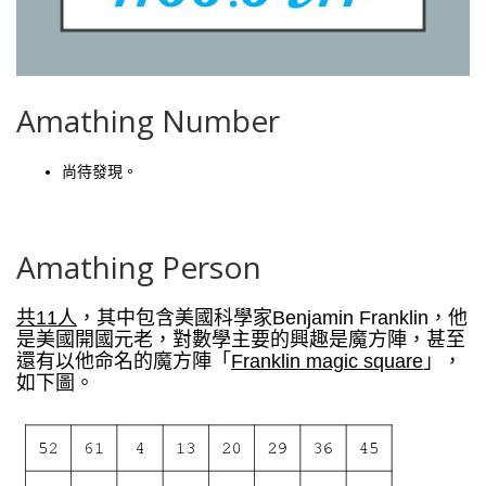
Amathing Number
尚待發現。
Amathing Person
共11人
，其中包含美國科學家Benjamin Franklin，他
是美國開國元老，對數學主要的興趣是魔方陣，甚至
還有以他命名的魔方陣「
Franklin magic square
」，
如下圖。