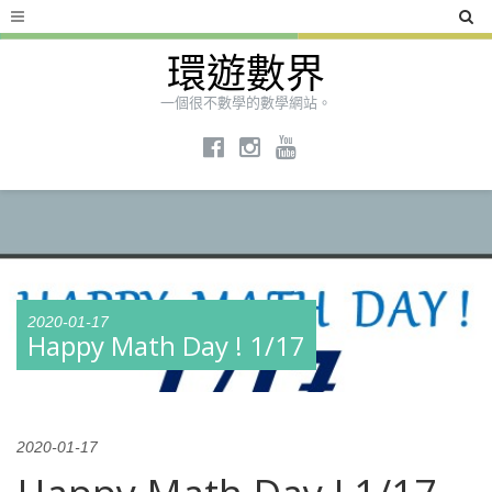
環遊數界
一個很不數學的數學網站。
2020-01-17
Happy Math Day ! 1/17
2020-01-17