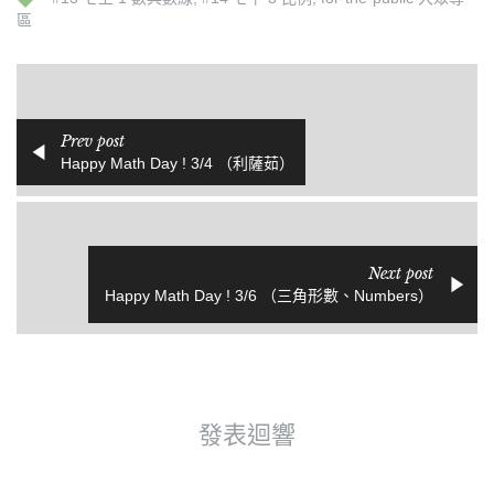
區
Prev post
Happy Math Day ! 3/4 （利薩茹）
Next post
Happy Math Day ! 3/6 （三角形數、Numbers）
發表迴響