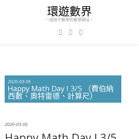
環遊數界
一個很不數學的數學網站。
2020-03-05
Happy Math Day ! 3/5 （費伯納
西數、奧特雷德、計算尺）
2020-03-05
Happy Math Day ! 3/5