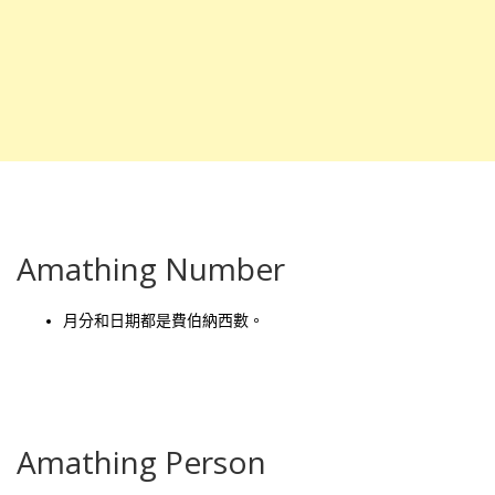
Amathing Number
月分和日期都是費伯納西數。
Amathing Person