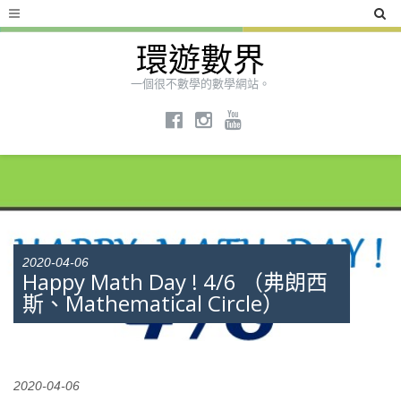
環遊數界
一個很不數學的數學網站。
2020-04-06
Happy Math Day ! 4/6 （弗朗西
斯、Mathematical Circle）
2020-04-06