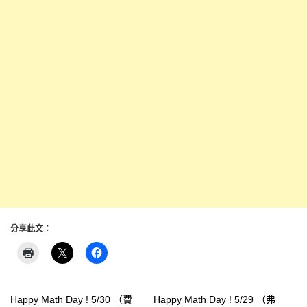
分享此文：
Happy Math Day ! 5/30 （費
Happy Math Day ! 5/29 （弗