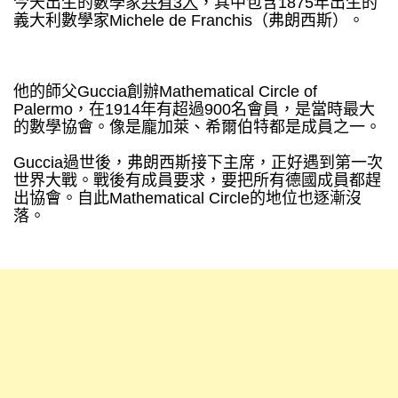
今天出生的數學家
共有3人
，其中包含1875年出生的
義大利數學家Michele de Franchis（弗朗西斯）。
他的師父Guccia創辦Mathematical Circle of
Palermo，在1914年有超過900名會員，是當時最大
的數學協會。像是龐加萊、希爾伯特都是成員之一。
Guccia過世後，弗朗西斯接下主席，正好遇到第一次
世界大戰。戰後有成員要求，要把所有德國成員都趕
出協會。自此Mathematical Circle的地位也逐漸沒
落。