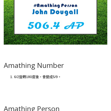
Amathing Number
6/2旋轉180度後，會變成5/9。
Amathing Person