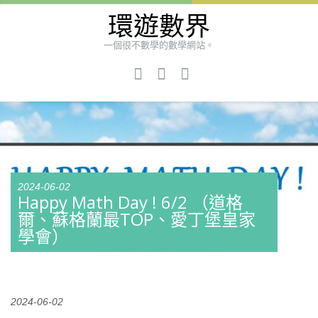
環遊數界
一個很不數學的數學網站。
2024-06-02
Happy Math Day ! 6/2 （道格
爾、蘇格蘭最TOP、愛丁堡皇家
學會）
2024-06-02