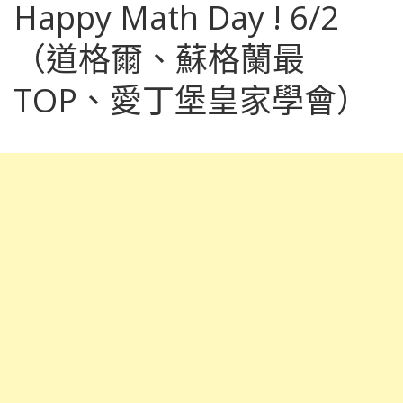
Happy Math Day ! 6/2
（道格爾、蘇格蘭最
TOP、愛丁堡皇家學會）