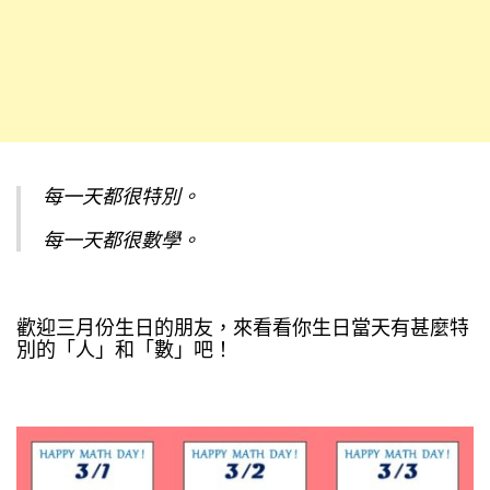
每一天都很特別。
每一天都很數學。
歡迎三月份生日的朋友，來看看你生日當天有甚麼特
別的「人」和「數」吧！