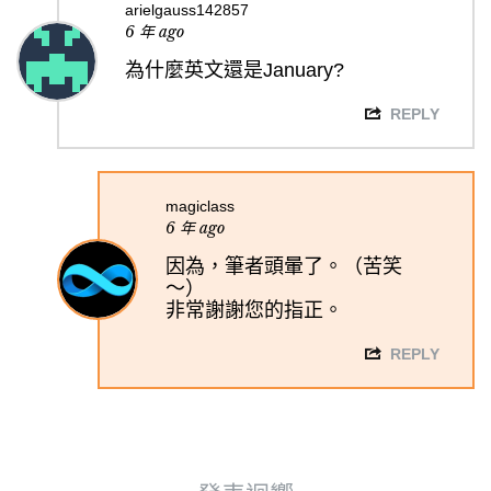
arielgauss142857
6 年 ago
為什麼英文還是January?
REPLY
magiclass
6 年 ago
因為，筆者頭暈了。（苦笑
～）
非常謝謝您的指正。
REPLY