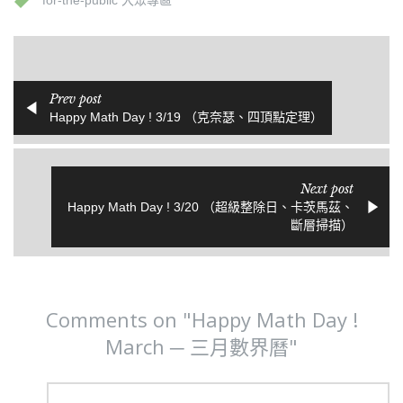
Prev post
Happy Math Day ! 3/19 （克奈瑟、四頂點定理）
Next post
Happy Math Day ! 3/20 （超級整除日、卡茨馬茲、
斷層掃描）
Comments on "Happy Math Day !
March ─ 三月數界曆"