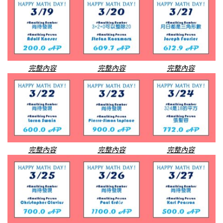
完整內容
完整內容
完整內容
完整內容
完整內容
完整內容