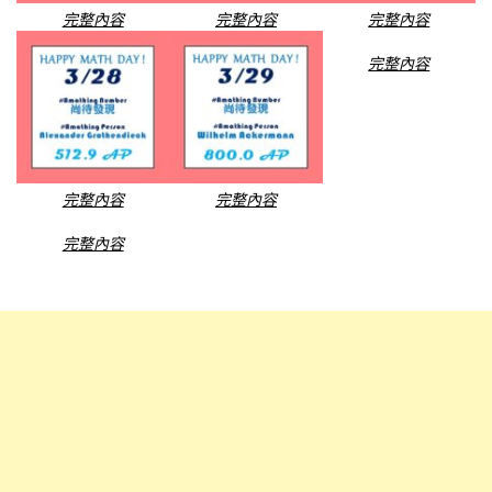
完整內容
完整內容
完整內容
完整內容
完整內容
完整內容
完整內容