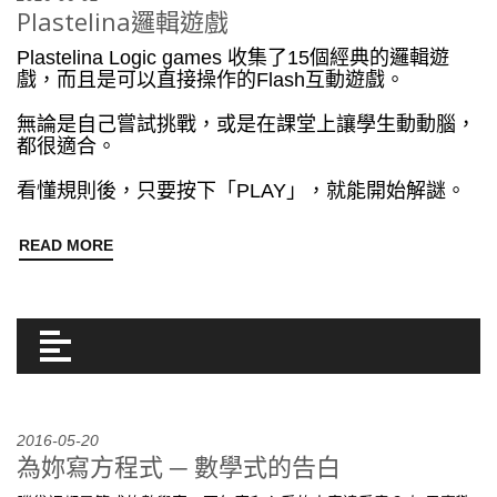
Plastelina邏輯遊戲
Plastelina Logic games 收集了15個經典的邏輯遊
戲，而且是可以直接操作的Flash互動遊戲。
無論是自己嘗試挑戰，或是在課堂上讓學生動動腦，
都很適合。
看懂規則後，只要按下「PLAY」，就能開始解謎。
READ MORE
2016-05-20
為妳寫方程式 ─ 數學式的告白