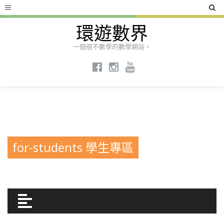
環遊數界
一個很不數學的數學網站。
for-students 學生專區