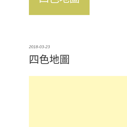
2018-03-23
四色地圖