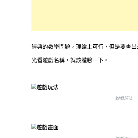
經典的數學問題，理論上可行，但是要畫出
光看遊戲名稱，就該體驗一下。
遊戲玩法