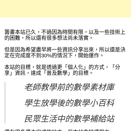
籌畫本站已久，不過因為時間有限，以及一些技術上
的困難，所以還有很多想法尚未落實。
但是因為希望盡早將一些資訊分享出來，所以還是決
定在完成度不到30%的情況下，開始運作。
本站的目標，就是透過更「個人化」的方式，「分
享」資訊，達成「普及數學」的目標。
老師教學前的數學素材庫
學生放學後的數學小百科
民眾生活中的數學補給站