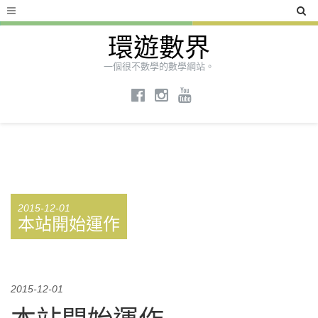
環遊數界
一個很不數學的數學網站。
2015-12-01
本站開始運作
2015-12-01