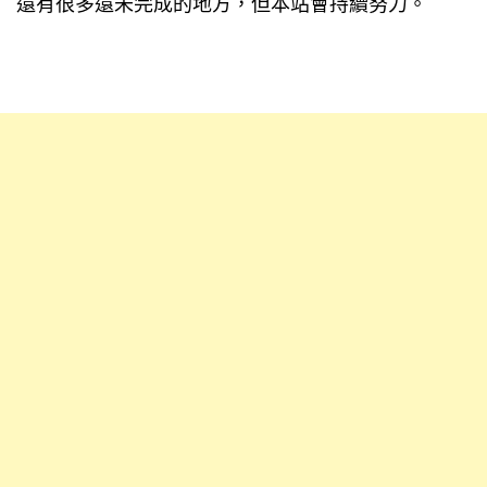
還有很多還未完成的地方，但本站會持續努力。