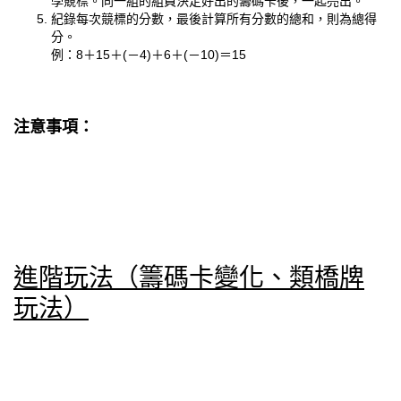
學競標。同一組的組員決定好出的籌碼卡後，一起亮出。
紀錄每次競標的分數，最後計算所有分數的總和，則為總得
分。
例：8＋15＋(－4)＋6＋(－10)＝15
注意事項：
進階玩法（籌碼卡變化、類橋牌
玩法）