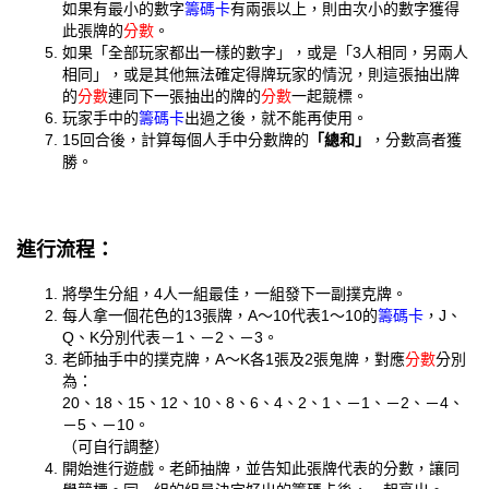
如果有最小的數字
籌碼卡
有兩張以上，則由次小的數字獲得
此張牌的
分數
。
如果「全部玩家都出一樣的數字」，或是「3人相同，另兩人
相同」，或是其他無法確定得牌玩家的情況，則這張抽出牌
的
分數
連同下一張抽出的牌的
分數
一起競標。
玩家手中的
籌碼卡
出過之後，就不能再使用。
15回合後，計算每個人手中分數牌的
「總和」
，分數高者獲
勝。
進行流程：
將學生分組，4人一組最佳，一組發下一副撲克牌。
每人拿一個花色的13張牌，A～10代表1～10的
籌碼卡
，J、
Q、K分別代表－1、－2、－3。
老師抽手中的撲克牌，A～K各1張及2張鬼牌，對應
分數
分別
為：
20、18、15、12、10、8、6、4、2、1、－1、－2、－4、
－5、－10。
（可自行調整）
開始進行遊戲。老師抽牌，並告知此張牌代表的分數，讓同