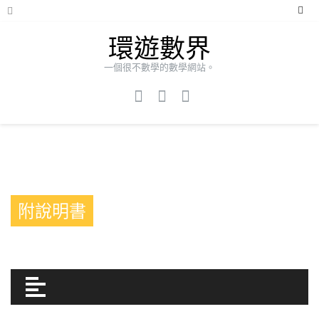
環遊數界
一個很不數學的數學網站。
附說明書