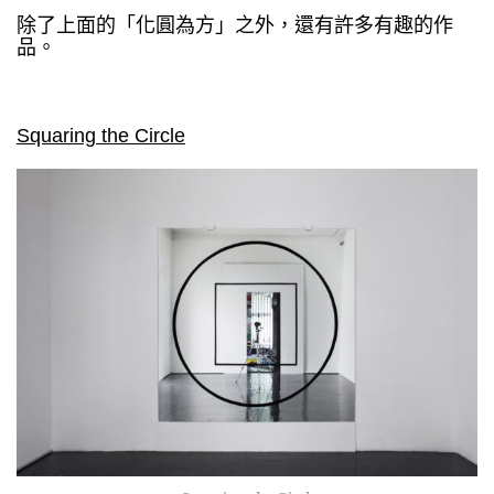
除了上面的「化圓為方」之外，還有許多有趣的作
品。
Squaring the Circle