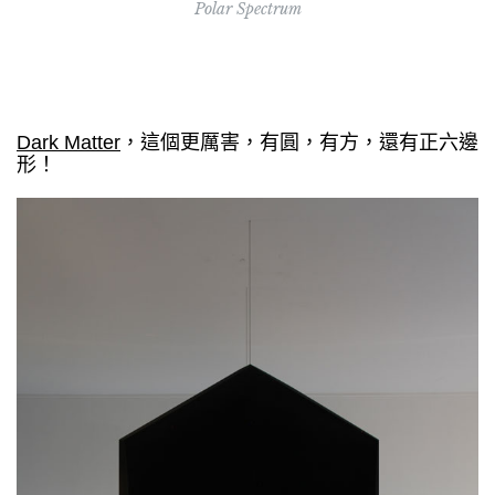
Polar Spectrum
Dark Matter
，這個更厲害，有圓，有方，還有正六邊
形！