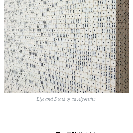
Life and Death of an Algorithm