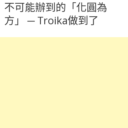
不可能辦到的「化圓為
方」 ─ Troika做到了