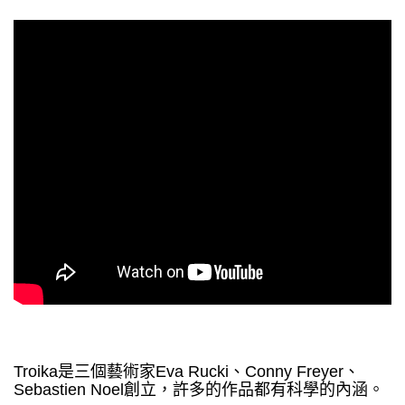
Troika是三個藝術家Eva Rucki、Conny Freyer、
Sebastien Noel創立，許多的作品都有科學的內涵。