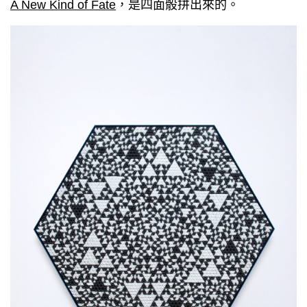
A New Kind of Fate
，是四面骰拼出來的。