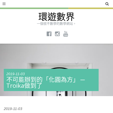
環遊數界
一個很不數學的數學網站。
2019-11-03
不可能辦到的「化圓為方」 ─
Troika做到了
2019-11-03