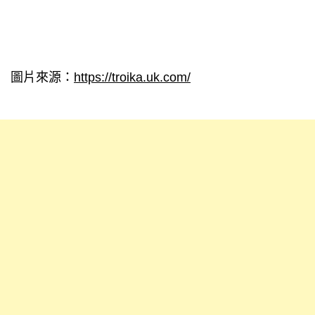
圖片來源：
https://troika.uk.com/