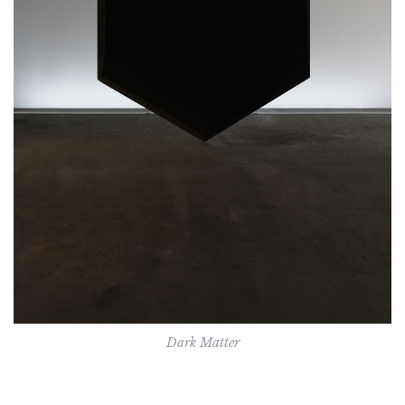
Dark Matter