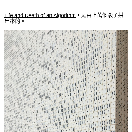
Life and Death of an Algorithm
，是由上萬個骰子拼
出來的。