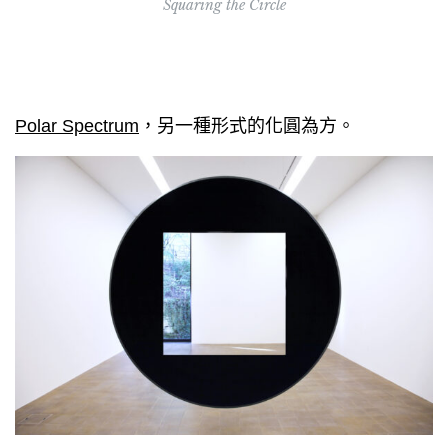
Squaring the Circle
Polar Spectrum
，另一種形式的化圓為方。