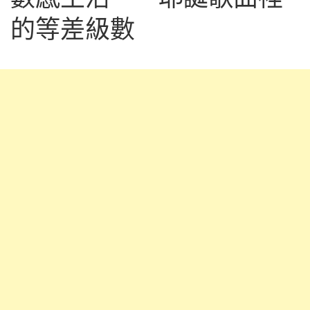
的等差級數