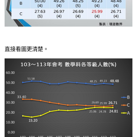
直接看圖更清楚。