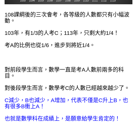
108課綱後的三次會考，各等級的人數都只有小幅波
動。
103年，有1/3的人考C；113年，只剩大約1/4！
考A的比例也從1/6，進步到將近1/4。
對前段學生而言，數學一直是考A人數前兩多的科
目。
對後段學生而言，數學考C的人數已經越來越少了。
C減少，B也減少，A增加，代表不僅是C升上B，也
有很多B衝上A！
也就是數學科在成績上，是願意給學生肯定的！