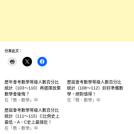
分享此文：
歷年會考數學等級人數百分比
歷屆會考數學等級人數百分比
統計（103～110）再選擇放棄
統計（108～112）好好準備數
數學會後悔？
學，絕對值得！
在「教‧數學」中
在「教‧數學」中
歷屆會考數學等級人數百分比
統計（111～115）C比例史上
最低，A、C史上最接近！
在「教‧數學」中