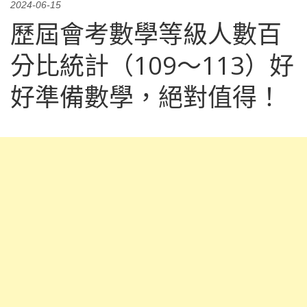
2024-06-15
歷屆會考數學等級人數百
分比統計（109～113）好
好準備數學，絕對值得！