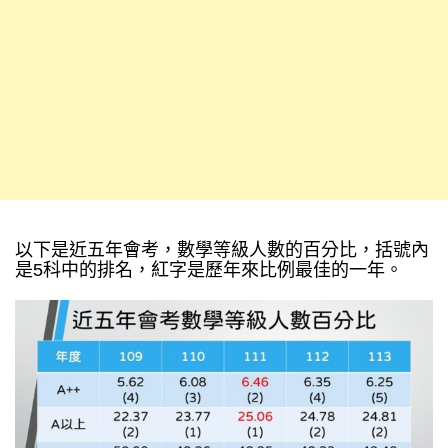
以下是近五年會考，數學等級人數的百分比，括號內
是5科中的排名，紅字是歷年來比例最佳的一年。