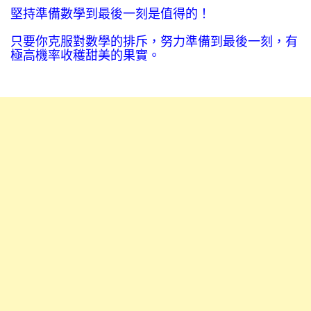
堅持準備數學到最後一刻是值得的！
只要你克服對數學的排斥，努力準備到最後一刻，有
極高機率收穫甜美的果實。