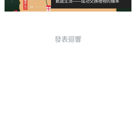
數感生活——成功交換禮物的機率
發表迴響