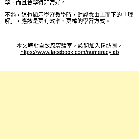
學，而且會學得非常好。
不過，這也顯示學習數學時，對觀念由上而下的「理
解」，應該是更有效率、更棒的學習方式。
本文轉貼自數感實驗室，歡迎加入粉絲團。
https://www.facebook.com/numeracylab