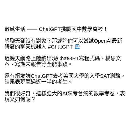
數感生活 —— ChatGPT挑戰國中數學會考！
想聊天卻沒有對象？那或許你可以試試OpenAI最新
研發的聊天機器人 #ChatGPT
近幾天網路上陸續出現ChatGPT寫程式碼、構思文
案、寫期末報告等全能事蹟。
還有網友讓ChatGPT去考美國大學的入學SAT測驗，
結果表現贏過近一半的考生。
我們很好奇，這樣強大的AI來考台灣的數學考卷，表
現又如何呢？