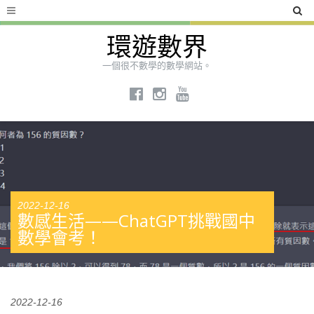
環遊數界
一個很不數學的數學網站。
2022-12-16
數感生活——ChatGPT挑戰國中
數學會考！
2022-12-16