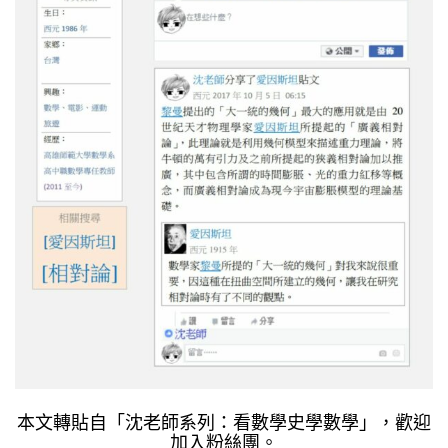
本文轉貼自「沈老師系列：看數學史學數學」，歡迎
加入粉絲團。