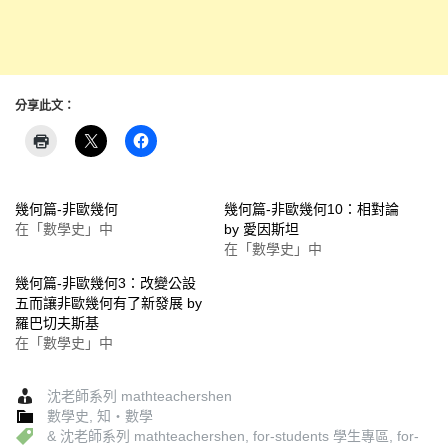
分享此文：
幾何篇-非歐幾何
幾何篇-非歐幾何10：相對論
在「數學史」中
by 愛因斯坦
在「數學史」中
幾何篇-非歐幾何3：改變公設
五而讓非歐幾何有了新發展 by
羅巴切夫斯基
在「數學史」中
沈老師系列 mathteachershen
數學史
,
知‧數學
& 沈老師系列 mathteachershen
,
for-students 學生專區
,
for-