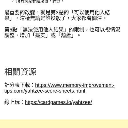
所有玩家都結束後，計分。
最重要的改變，就是第3點的「可以使用他人結
果」，這樣無論是誰投骰子，大家都會關注。
第5點「無法使用他人結果」的限制，也可以視情況
調整，增加「鐵支」或「葫蘆」。
相關資源
計分表下載：
https://www.memory-improvement-
tips.com/yahtzee-score-sheets.html
線上玩：
https://cardgames.io/yahtzee/