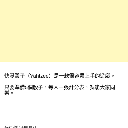
快艇骰子（Yahtzee）是一款很容易上手的遊戲。
只要準備5個骰子，每人一張計分表，就能大家同
樂。