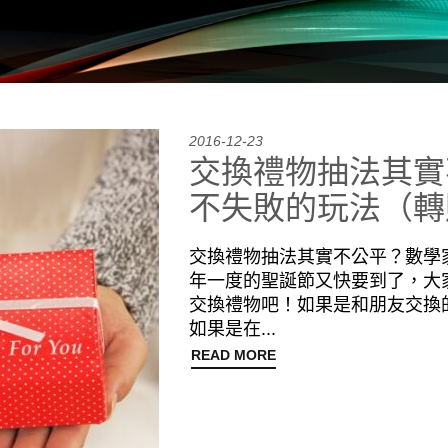
2016-12-23
交換禮物抽法其實
不失敗的玩法（轉
交換禮物抽法其實不公平？數學家教你
年一度的聖誕節又快要到了，大
交換禮物吧！如果是和朋友交換
如果是在...
READ MORE