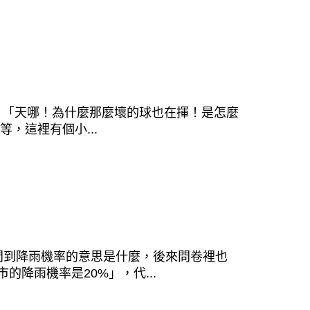
。 「天哪！為什麼那麼壞的球也在揮！是怎麼
，這裡有個小...
問到降雨機率的意思是什麼，後來問卷裡也
降雨機率是20%」，代...