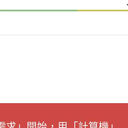
「需求」開始，用「計算機」