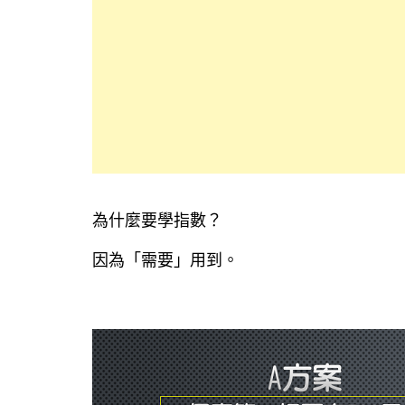
為什麼要學指數？
因為「需要」用到。