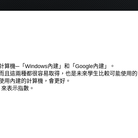
機─「Windows內建」和「Google內建」。
而且這兩種都很容易取得，也是未來學生比較可能使用的
使用內建的計算機，會更好。
」來表示指數。