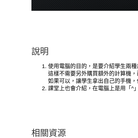
說明
使用電腦的目的，是要介紹學生兩種計算
這樣不需要另外購買額外的計算機，
如果可以，讓學生拿出自己的手機，
課堂上也會介紹，在電腦上是用「^
相關資源