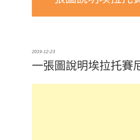
2019-12-23
一張圖說明埃拉托賽