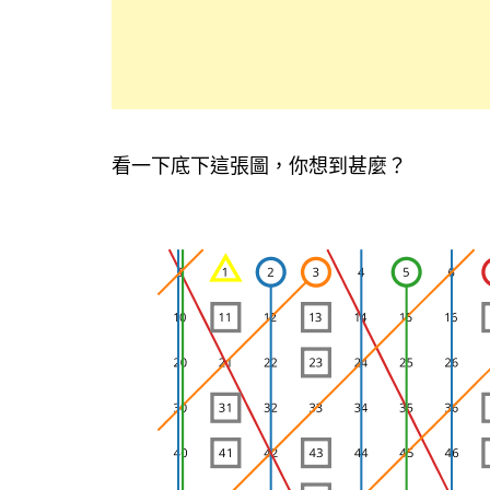
看一下底下這張圖，你想到甚麼？