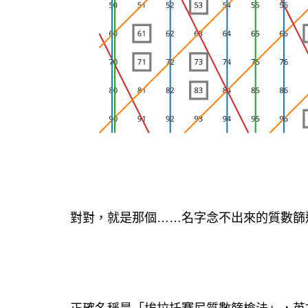
對對，就是那個……名字念不出來的質數篩