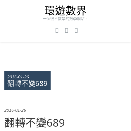
環遊數界
一個很不數學的數學網站。
2016-01-26
翻轉不變689
2016-01-26
翻轉不變689