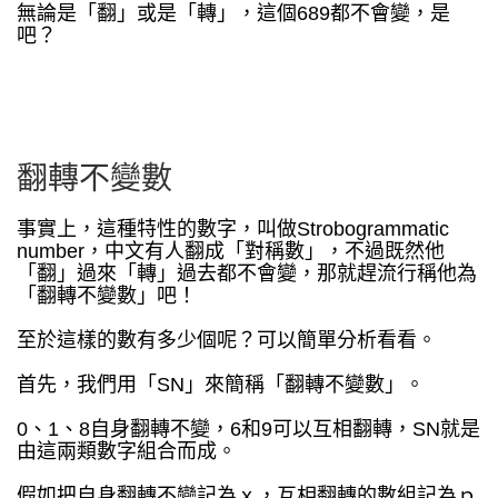
無論是「翻」或是「轉」，這個689都不會變，是
吧？
翻轉不變數
事實上，這種特性的數字，叫做Strobogrammatic
number，中文有人翻成「對稱數」，不過既然他
「翻」過來「轉」過去都不會變，那就趕流行稱他為
「翻轉不變數」吧！
至於這樣的數有多少個呢？可以簡單分析看看。
首先，我們用「SN」來簡稱「翻轉不變數」。
0、1、8自身翻轉不變，6和9可以互相翻轉，SN就是
由這兩類數字組合而成。
假如把自身翻轉不變記為ｘ，互相翻轉的數組記為ｐ