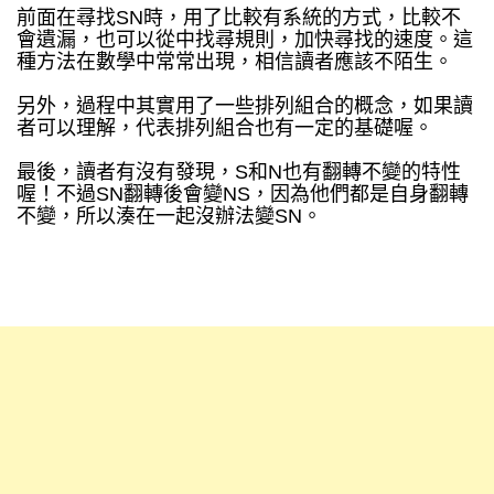
前面在尋找SN時，用了比較有系統的方式，比較不
會遺漏，也可以從中找尋規則，加快尋找的速度。這
種方法在數學中常常出現，相信讀者應該不陌生。
另外，過程中其實用了一些排列組合的概念，如果讀
者可以理解，代表排列組合也有一定的基礎喔。
最後，讀者有沒有發現，S和N也有翻轉不變的特性
喔！不過SN翻轉後會變NS，因為他們都是自身翻轉
不變，所以湊在一起沒辦法變SN。