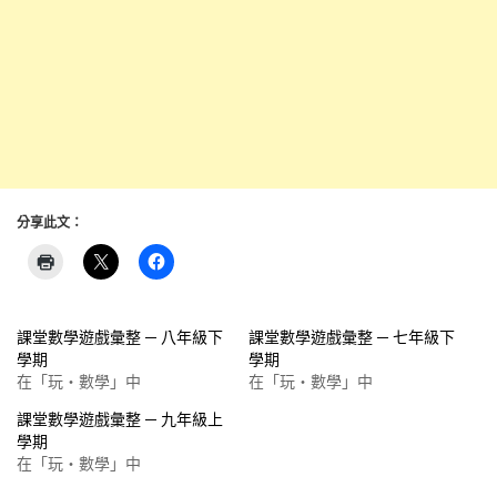
分享此文：
課堂數學遊戲彙整 ─ 八年級下
課堂數學遊戲彙整 ─ 七年級下
學期
學期
在「玩‧數學」中
在「玩‧數學」中
課堂數學遊戲彙整 ─ 九年級上
學期
在「玩‧數學」中