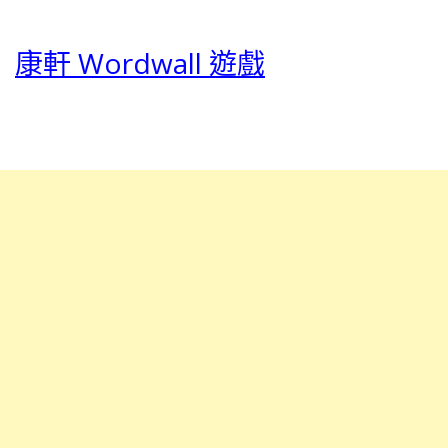
康軒 Wordwall 遊戲